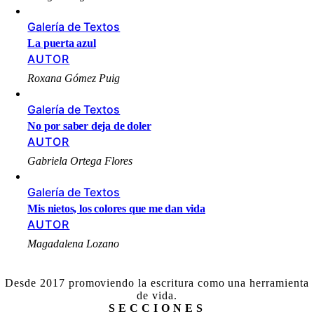
Galería de Textos
La puerta azul
AUTOR
Roxana Gómez Puig
Galería de Textos
No por saber deja de doler
AUTOR
Gabriela Ortega Flores
Galería de Textos
Mis nietos, los colores que me dan vida
AUTOR
Magadalena Lozano
Desde 2017 promoviendo la escritura como una herramienta
de vida.
SECCIONES