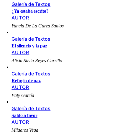
Galería de Textos
¿Ya estaba escrito?
AUTOR
Yanela De La Garza Santos
Galería de Textos
El silencio y la paz
AUTOR
Alicia Silvia Reyes Carrillo
Galería de Textos
Refugio de paz
AUTOR
Paty García
Galería de Textos
Saldo a favor
AUTOR
Milagros Vega