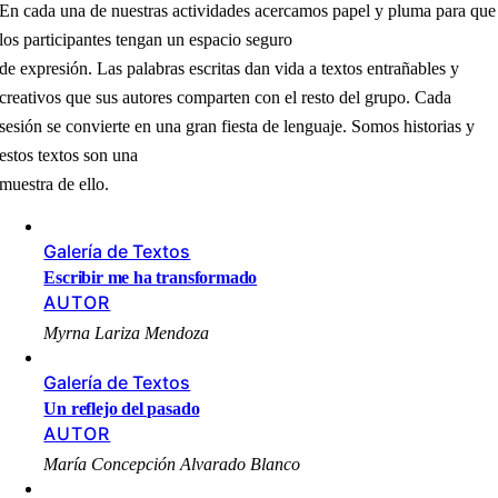
En cada una de nuestras actividades acercamos papel y pluma para que
los participantes tengan un espacio seguro
de expresión. Las palabras escritas dan vida a textos entrañables y
creativos que sus autores comparten con el resto del grupo. Cada
sesión se convierte en una gran fiesta de lenguaje. Somos historias y
estos textos son una
muestra de ello.
Galería de Textos
Escribir me ha transformado
AUTOR
Myrna Lariza Mendoza
Galería de Textos
Un reflejo del pasado
AUTOR
María Concepción Alvarado Blanco