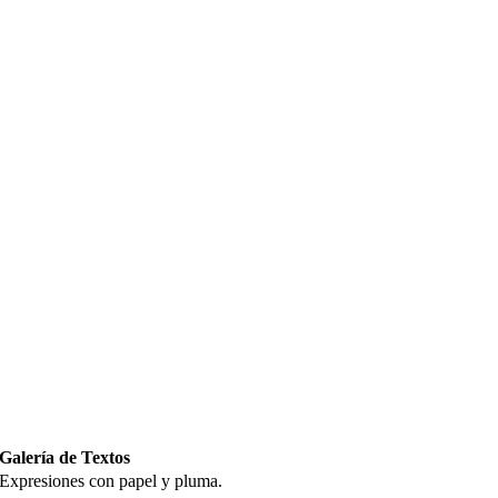
Galería de Textos
Expresiones con papel y pluma.